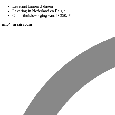
Levering binnen 3 dagen
Levering in Nederland en België
Gratis thuisbezorging vanaf €350,-*
info@nragri.com