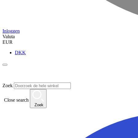
Inloggen
Valuta
EUR
DKK
Zoek
Close search
Zoek