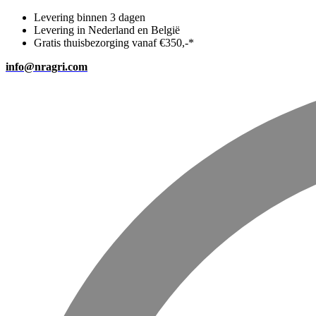
Levering binnen 3 dagen
Levering in Nederland en België
Gratis thuisbezorging vanaf €350,-*
info@nragri.com