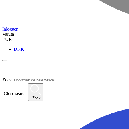
Inloggen
Valuta
EUR
DKK
Zoek
Close search
Zoek