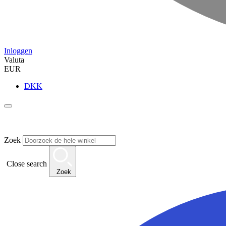
Inloggen
Valuta
EUR
DKK
Zoek
Close search
Zoek