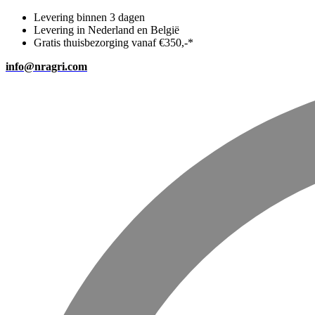
Levering binnen 3 dagen
Levering in Nederland en België
Gratis thuisbezorging vanaf €350,-*
info@nragri.com