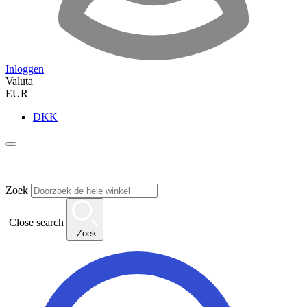
Inloggen
Valuta
EUR
DKK
Zoek
Close search
Zoek