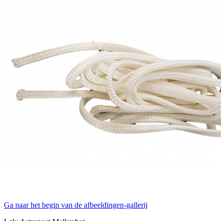
Ga naar het begin van de afbeeldingen-gallerij