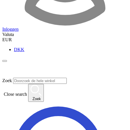
Inloggen
Valuta
EUR
DKK
Zoek
Close search
Zoek