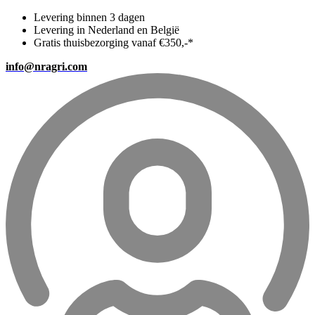
Levering binnen 3 dagen
Levering in Nederland en België
Gratis thuisbezorging vanaf €350,-*
info@nragri.com