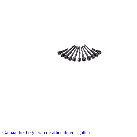
Ga naar het begin van de afbeeldingen-gallerij