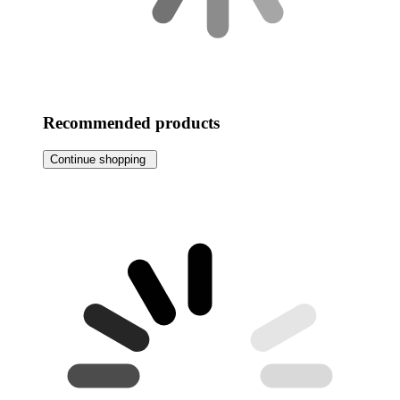
Recommended products
Continue shopping