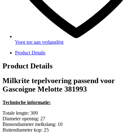
Voeg toe aan verlanglijst
Product Details
Product Details
Milkrite tepelvoering passend voor
Gascoigne Melotte 381993
Technische informatie:
Totale lengte: 309
Diameter opening: 27
Binnendiameter melkslang: 10
Buitendiameter kop: 25